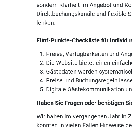
sondern Klarheit im Angebot und Kon
Direktbuchungskanäle und flexible S
lenken.
Fünf-Punkte-Checkliste für Individu
Preise, Verfügbarkeiten und Ange
Die Website bietet einen einfac
Gästedaten werden systematisch
Preise und Buchungsregeln lasse
Digitale Gästekommunikation unt
Haben Sie Fragen oder benötigen Sie
Wir haben im vergangenen Jahr in Z
konnten in vielen Fällen Hinweise 