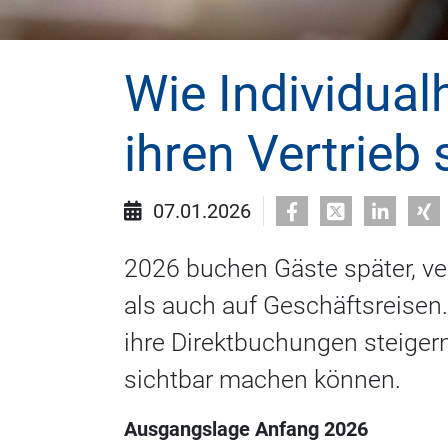
Wie Individual
ihren Vertrieb 
07.01.2026
2026 buchen Gäste später, ver
als auch auf Geschäftsreisen.
ihre Direktbuchungen steige
sichtbar machen können.
Ausgangslage Anfang 2026