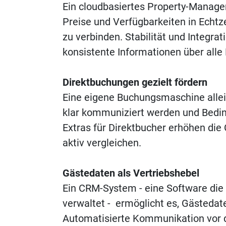
Ein cloudbasiertes Property-Managem
Preise und Verfügbarkeiten in Echt
zu verbinden. Stabilität und Integrat
konsistente Informationen über alle
Direktbuchungen gezielt fördern
Eine eigene Buchungsmaschine allein
klar kommuniziert werden und Beding
Extras für Direktbucher erhöhen die
aktiv vergleichen.
Gästedaten als Vertriebshebel
Ein CRM-System - eine Software die 
verwaltet - ermöglicht es, Gästedate
Automatisierte Kommunikation vor d