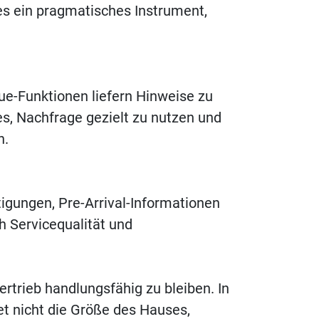
ies ein pragmatisches Instrument,
nue-Funktionen liefern Hinweise zu
, Nachfrage gezielt zu nutzen und
n.
igungen, Pre-Arrival-Informationen
h Servicequalität und
ertrieb handlungsfähig zu bleiben. In
et nicht die Größe des Hauses,