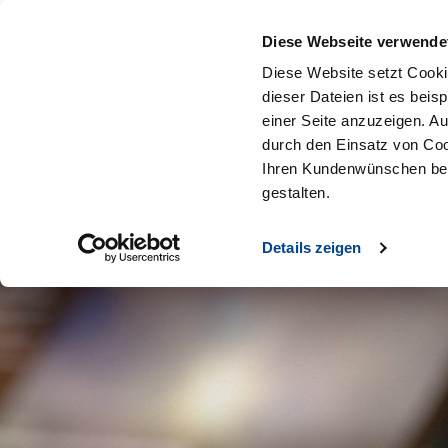
Diese Webseite verwende
Diese Website setzt Cooki
dieser Dateien ist es beis
einer Seite anzuzeigen. A
durch den Einsatz von Coo
Ihren Kundenwünschen bes
gestalten.
Details zeigen