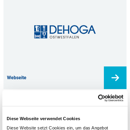
Webseite
Diese Webseite verwendet Cookies
Diese Website setzt Cookies ein, um das Angebot