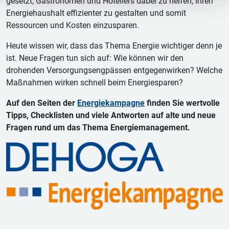
gesetzt, Gastronomen und Hoteliers dabei zu helfen, Ihren
Energiehaushalt effizienter zu gestalten und somit
Ressourcen und Kosten einzusparen.
Heute wissen wir, dass das Thema Energie wichtiger denn je
ist. Neue Fragen tun sich auf: Wie können wir den
drohenden Versorgungsengpässen entgegenwirken? Welche
Maßnahmen wirken schnell beim Energiesparen?
Auf den Seiten der
Energiekampagne
finden Sie wertvolle
Tipps, Checklisten und viele Antworten auf alte und neue
Fragen rund um das Thema Energiemanagement.