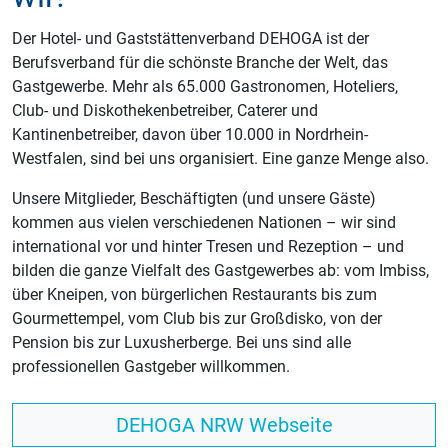
Der Hotel- und Gaststättenverband DEHOGA ist der
Berufsverband für die schönste Branche der Welt, das
Gastgewerbe. Mehr als 65.000 Gastronomen, Hoteliers,
Club- und Diskothekenbetreiber, Caterer und
Kantinenbetreiber, davon über 10.000 in Nordrhein-
Westfalen, sind bei uns organisiert. Eine ganze Menge also.
Unsere Mitglieder, Beschäftigten (und unsere Gäste)
kommen aus vielen verschiedenen Nationen – wir sind
international vor und hinter Tresen und Rezeption – und
bilden die ganze Vielfalt des Gastgewerbes ab: vom Imbiss,
über Kneipen, von bürgerlichen Restaurants bis zum
Gourmettempel, vom Club bis zur Großdisko, von der
Pension bis zur Luxusherberge. Bei uns sind alle
professionellen Gastgeber willkommen.
DEHOGA NRW Webseite