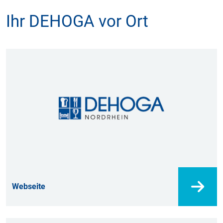
Ihr DEHOGA vor Ort
Webseite