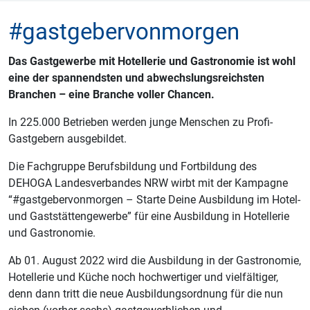
#gastgebervonmorgen
Das Gastgewerbe mit Hotellerie und Gastronomie ist wohl
eine der spannendsten und abwechslungsreichsten
Branchen – eine Branche voller Chancen.
In 225.000 Betrieben werden junge Menschen zu Profi-
Gastgebern ausgebildet.
Die Fachgruppe Berufsbildung und Fortbildung des
DEHOGA Landesverbandes NRW wirbt mit der Kampagne
“#gastgebervonmorgen – Starte Deine Ausbildung im Hotel-
und Gaststättengewerbe” für eine Ausbildung in Hotellerie
und Gastronomie.
Ab 01. August 2022 wird die Ausbildung in der Gastronomie,
Hotellerie und Küche noch hochwertiger und vielfältiger,
denn dann tritt die neue Ausbildungsordnung für die nun