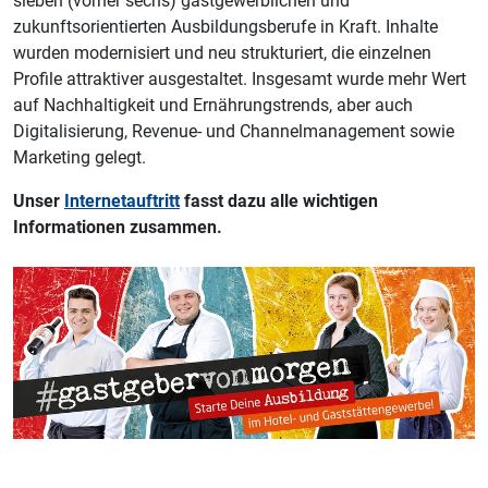
sieben (vorher sechs) gastgewerblichen und
zukunftsorientierten Ausbildungsberufe in Kraft. Inhalte
wurden modernisiert und neu strukturiert, die einzelnen
Profile attraktiver ausgestaltet. Insgesamt wurde mehr Wert
auf Nachhaltigkeit und Ernährungstrends, aber auch
Digitalisierung, Revenue- und Channelmanagement sowie
Marketing gelegt.
Unser
Internetauftritt
fasst dazu alle wichtigen
Informationen zusammen.