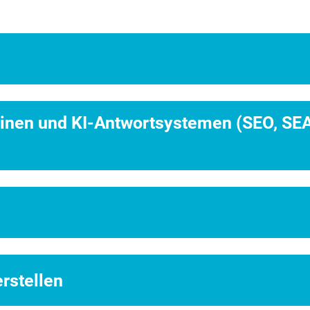
hinen und KI-Antwortsystemen (SEO, SEA
erstellen