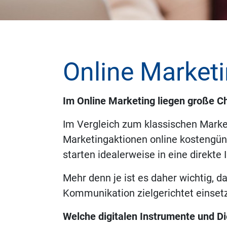
Online Market
Im Online Marketing liegen große C
Im Vergleich zum klassischen Mark
Marketingaktionen online kostengüns
starten idealerweise in eine direkte 
Mehr denn je ist es daher wichtig, da
Kommunikation zielgerichtet einset
Welche digitalen Instrumente und Di