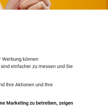
er Werbung können
e sind einfacher zu messen und Sie
und Ihre Aktionen und Ihre
ine Marketing zu betreiben, zeigen