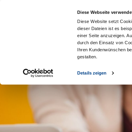
Diese Webseite verwende
Diese Website setzt Cooki
dieser Dateien ist es beis
einer Seite anzuzeigen. A
durch den Einsatz von Coo
Ihren Kundenwünschen bes
gestalten.
Details zeigen