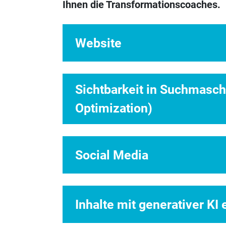
Ihnen die Transformationscoaches.
Website
Sichtbarkeit in Suchmasc
Optimization)
Social Media
Inhalte mit generativer KI 