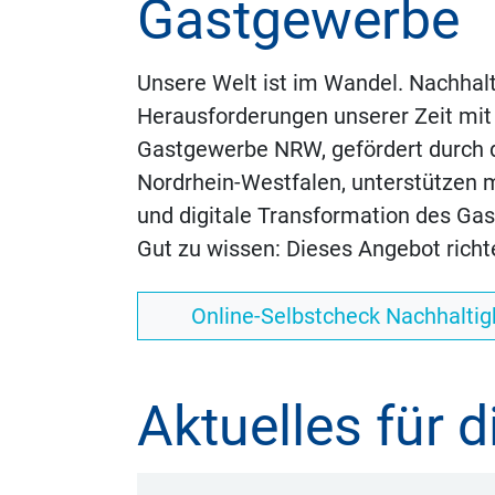
Gastgewerbe
Unsere Welt ist im Wandel. Nachhalti
Herausforderungen unserer Zeit mi
Gastgewerbe NRW, gefördert durch da
Nordrhein-Westfalen, unterstützen 
und digitale Transformation des Ga
Gut zu wissen: Dieses Angebot richt
Online-Selbstcheck Nachhaltig
Aktuelles für 