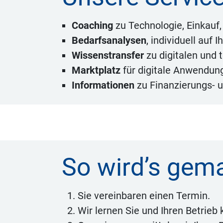
Coaching
zu Technologie, Einkau
Bedarfsanalysen
, individuell auf 
Wissenstransfer
zu digitalen und 
Marktplatz
für digitale Anwendung
Informationen
zu Finanzierungs- 
So wird’s gem
Sie vereinbaren einen Termin.
Wir lernen Sie und Ihren Betrieb