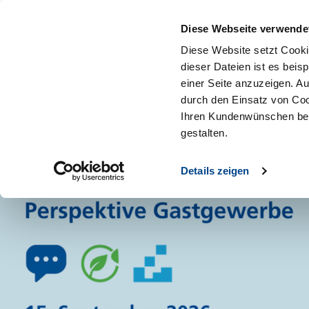
Diese Webseite verwende
Diese Website setzt Cooki
dieser Dateien ist es beis
einer Seite anzuzeigen. A
durch den Einsatz von Coo
Ihren Kundenwünschen bes
gestalten.
Details zeigen