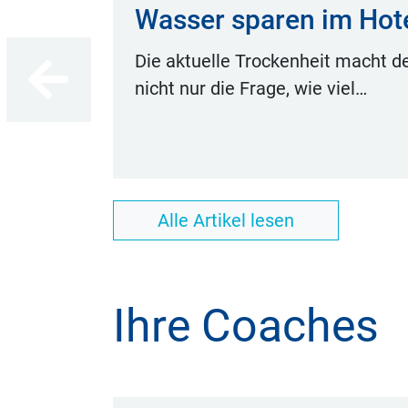
Wasser sparen im Hote
Die aktuelle Trockenheit macht de
nicht nur die Frage, wie viel…
lesen
Alle Artikel lesen
Ihre Coaches