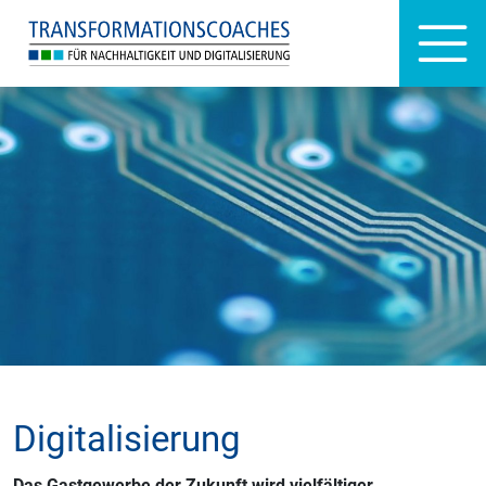
Digitalisierung
Das Gastgewerbe der Zukunft wird vielfältiger,