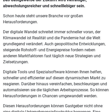
abwechslungsreicher und schnelllebiger sein.
Schon heute steht unsere Branche vor großen
Herausforderungen.
Der digitale Wandel schreitet immer schneller voran, der
Klimawandel ist Realität und die Pandemie hat die Welt
grundlegend verändert. Auch geopolitische Entwicklungen,
steigende Rohstoff- und Energiepreise fordern neben
anderen Marktfaktoren fast täglich neue Strategien und
Zielsetzungen.
Digitale Tools und Spezialsoftware können Ihnen helfen,
schneller und effizienter auf diesen dynamischen Markt zu
reagieren. Darüber hinaus vereinfachen, beschleunigen und
automatisieren sie die täglichen Arbeitsprozesse. So können
Herausforderungen in Chancen umgewandelt werden.
Diesen Herausforderungen können Gastgeber nicht ohne
eine digitale Unternehmensinfrastruktur begegnen. Eine