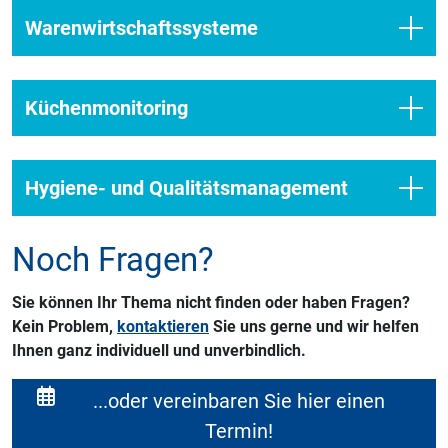
Warenwirtschaftssysteme
Küchenmonitoring
Hygiene- und Qualitätsmanagement
Noch Fragen?
Sie können Ihr Thema nicht finden oder haben Fragen?
Kein Problem,
kontaktieren
Sie uns gerne und wir helfen
Ihnen ganz individuell und unverbindlich.
...oder vereinbaren Sie hier einen
Termin!