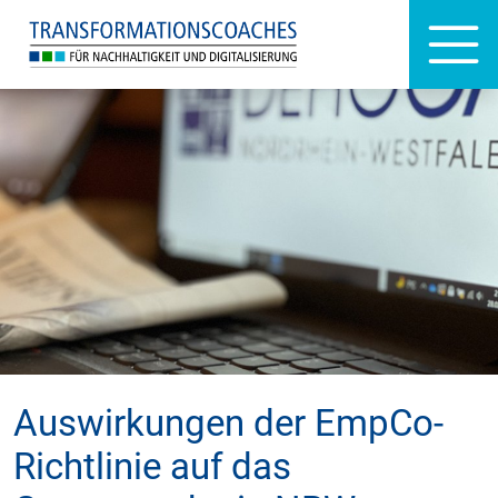
Auswirkungen der EmpCo-
Richtlinie auf das