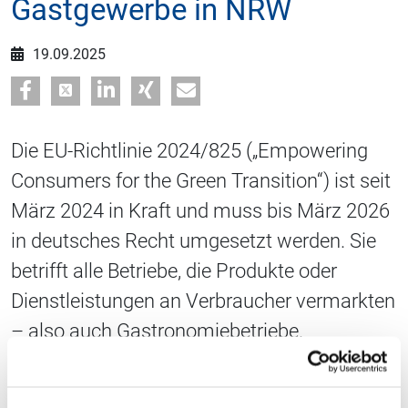
Gastgewerbe in NRW
19.09.2025
Die EU-Richtlinie 2024/825 („Empowering
Consumers for the Green Transition“) ist seit
März 2024 in Kraft und muss bis März 2026
in deutsches Recht umgesetzt werden. Sie
betrifft alle Betriebe, die Produkte oder
Dienstleistungen an Verbraucher vermarkten
– also auch Gastronomiebetriebe.
Was ist künftig verboten oder
eingeschränkt?