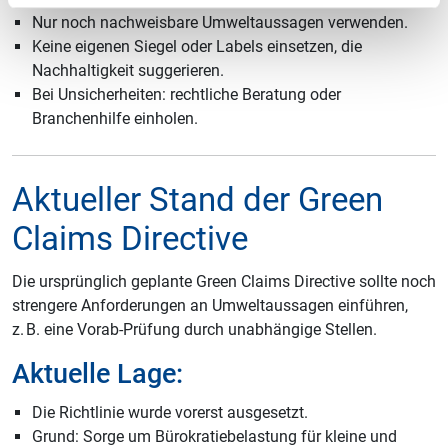
Nur noch nachweisbare Umweltaussagen verwenden.
Keine eigenen Siegel oder Labels einsetzen, die
Nachhaltigkeit suggerieren.
Bei Unsicherheiten: rechtliche Beratung oder
Branchenhilfe einholen.
Aktueller Stand der Green
Claims Directive
Die ursprünglich geplante Green Claims Directive sollte noch
strengere Anforderungen an Umweltaussagen einführen,
z. B. eine Vorab-Prüfung durch unabhängige Stellen.
Aktuelle Lage:
Die Richtlinie wurde vorerst ausgesetzt.
Grund: Sorge um Bürokratiebelastung für kleine und