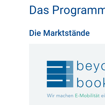
Das Program
Die Marktstände