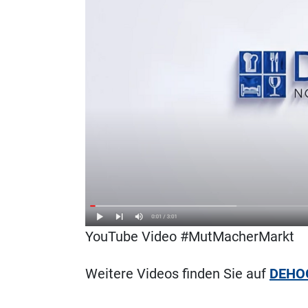
YouTube Video #MutMacherMarkt
Weitere Videos finden Sie auf
DEHOG