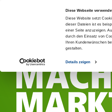
Diese Webseite verwende
Diese Website setzt Cooki
dieser Dateien ist es beis
einer Seite anzuzeigen. A
durch den Einsatz von Coo
Ihren Kundenwünschen bes
gestalten.
Details zeigen