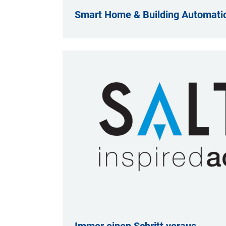
Smart Home & Building Automati
Immer einen Schritt voraus