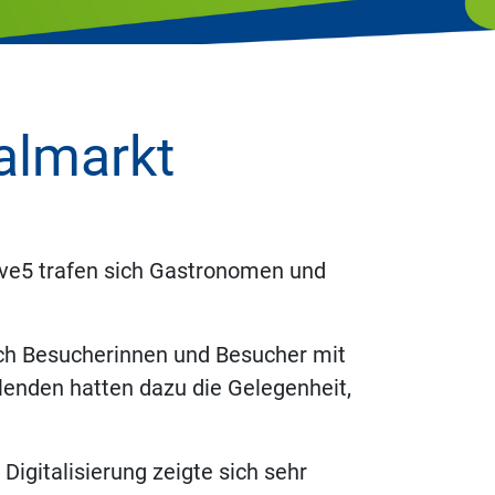
almarkt
rve5 trafen sich Gastronomen und
ich Besucherinnen und Besucher mit
lenden hatten dazu die Gelegenheit,
gitalisierung zeigte sich sehr