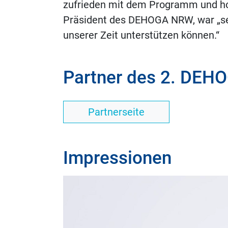
zufrieden mit dem Programm und hob
Präsident des DEHOGA NRW, war „seh
unserer Zeit unterstützen können.“
Partner des 2. DEH
Partnerseite
Impressionen