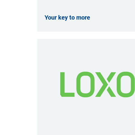
Your key to more