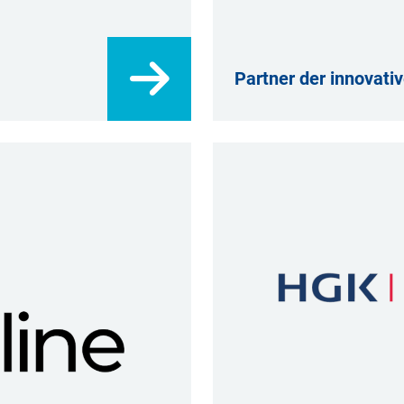
Partner der innovativ