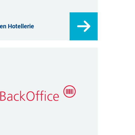
en Hotellerie