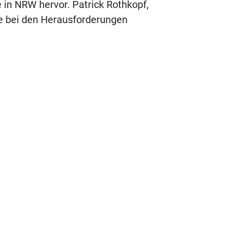
in NRW hervor. Patrick Rothkopf,
e bei den Herausforderungen