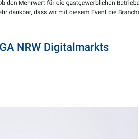
 den Mehrwert für die gastgewerblichen Betriebe 
r dankbar, dass wir mit diesem Event die Branch
OGA NRW Digitalmarkts