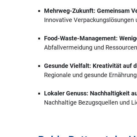
Mehrweg-Zukunft: Gemeinsam Ve
Innovative Verpackungslösungen u
Food-Waste-Management: Weniger
Abfallvermeidung und Ressource
Gesunde Vielfalt: Kreativität auf 
Regionale und gesunde Ernährung
Lokaler Genuss: Nachhaltigkeit a
Nachhaltige Bezugsquellen und Li