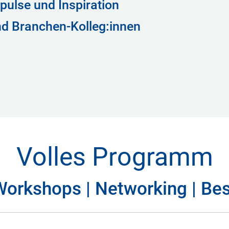
pulse und Inspiration
d Branchen-Kolleg:innen
Volles Programm
Workshops | Networking | Bes