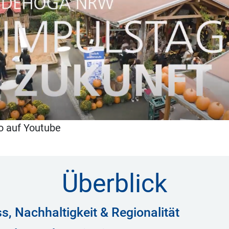
o auf Youtube
Überblick
, Nachhaltigkeit & Regionalität