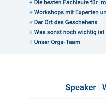
+ Die besten Fachleute für Im
+ Workshops mit Experten un
+ Der Ort des Geschehens
+ Was sonst noch wichtig ist
+ Unser Orga-Team
Speaker | 