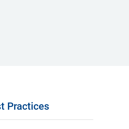
t Practices