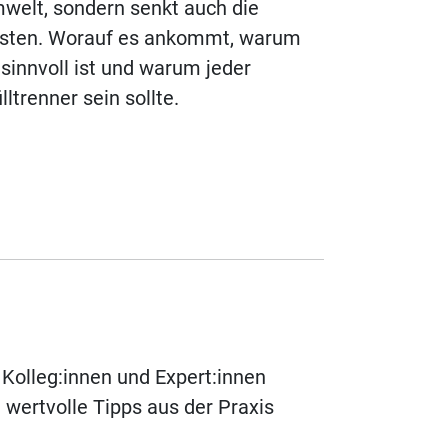
welt, sondern senkt auch die
sten. Worauf es ankommt, warum
 sinnvoll ist und warum jeder
lltrenner sein sollte.
 Kolleg:innen und Expert:innen
wertvolle Tipps aus der Praxis