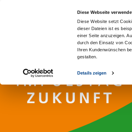
Diese Webseite verwende
Diese Website setzt Cooki
dieser Dateien ist es beis
einer Seite anzuzeigen. A
durch den Einsatz von Coo
Ihren Kundenwünschen bes
gestalten.
Details zeigen