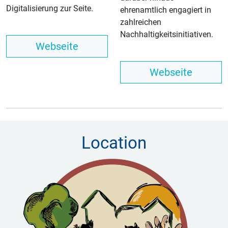
Digitalisierung zur Seite.
ehrenamtlich engagiert in
zahlreichen
Nachhaltigkeitsinitiativen.
Webseite
Webseite
Location