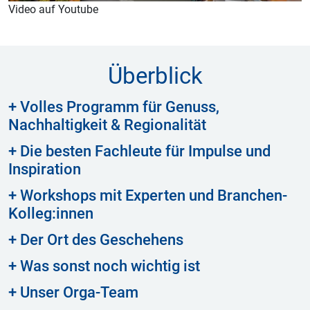
Video auf Youtube
Überblick
+ Volles Programm für Genuss,
Nachhaltigkeit & Regionalität
+ Die besten Fachleute für Impulse und
Inspiration
+ Workshops mit Experten und Branchen-
Kolleg:innen
+ Der Ort des Geschehens
+ Was sonst noch wichtig ist
+ Unser Orga-Team