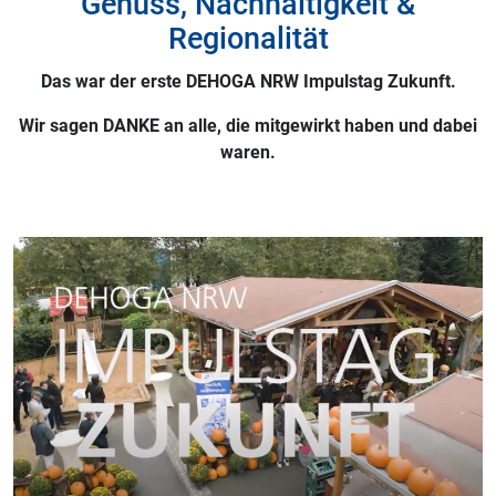
Genuss, Nachhaltigkeit &
Regionalität
Das war der erste DEHOGA NRW Impulstag Zukunft.
Wir sagen DANKE an alle, die mitgewirkt haben und dabei
waren.