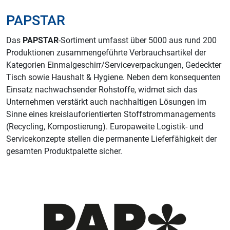
PAPSTAR
Das
PAPSTAR
-Sortiment umfasst über 5000 aus rund 200
Produktionen zusammengeführte Verbrauchsartikel der
Kategorien Einmalgeschirr/Serviceverpackungen, Gedeckter
Tisch sowie Haushalt & Hygiene. Neben dem konsequenten
Einsatz nachwachsender Rohstoffe, widmet sich das
Unternehmen verstärkt auch nachhaltigen Lösungen im
Sinne eines kreislauforientierten Stoffstrommanagements
(Recycling, Kompostierung). Europaweite Logistik- und
Servicekonzepte stellen die permanente Lieferfähigkeit der
gesamten Produktpalette sicher.