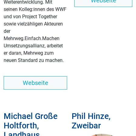
Webseite
Weiterentwicklung. Mit
seinen Kolleg:innen des WWF
und von Project Together
sowie vielzähligen Akteuren
der
Mehrweg.Einfach.Machen
Umsetzungsallianz, arbeitet
er daran, Mehrweg zum
neuen Standard zu machen.
Webseite
Michael Große
Phil Hinze,
Holtforth,
Zweibar
Landhaus