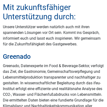
Mit zukunftsfähiger
Unterstützung durch:
Unsere Unterstützer werden natürlich auch mit ihren
spannenden Lösungen vor Ort sein. Kommt ins Gespräch,
informiert euch und lasst euch inspirieren. Wir gemeinsam
für die Zukunftsfähigkeit des Gastgewerbes.
Greenado
Greenado, Datenexperte im Food & Beverage-Sektor, verfolgt
das Ziel, die Gastronomie, Gemeinschaftsverpflegung und
Lebensmittelproduktion transparenter und nachhaltiger zu
gestalten. In wissenschaftlicher Begleitung durch das ifeu-
Institut erfolgt eine effiziente und realitätsnahe Analyse des
CO2-, Wasser- und Flächenfußabdrucks von Lebensmitteln.
Die ermittelten Daten bieten eine fundierte Grundlage für die
Klimabilanz und Nachhaltigkeitskommunikation aller