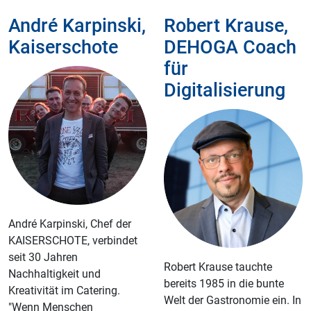
André Karpinski,
Robert Krause,
Kaiserschote
DEHOGA Coach
für
Digitalisierung
André Karpinski, Chef der
KAISERSCHOTE, verbindet
seit 30 Jahren
Robert Krause tauchte
Nachhaltigkeit und
bereits 1985 in die bunte
Kreativität im Catering.
Welt der Gastronomie ein. In
"Wenn Menschen