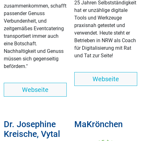
25 Jahren Selbstständigkeit
zusammenkommen, schafft
hat er unzählige digitale
passender Genuss
Tools und Werkzeuge
Verbundenheit, und
praxisnah getestet und
zeitgemäßes Eventcatering
verwendet. Heute steht er
transportiert immer auch
Betrieben in NRW als Coach
eine Botschaft.
für Digitalisierung mit Rat
Nachhaltigkeit und Genuss
und Tat zur Seite!
müssen sich gegenseitig
befördern."
Webseite
Webseite
Dr. Josephine
MaKrönchen
Kreische, Vytal