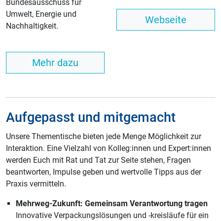
Bundesausschuss für
Umwelt, Energie und
Webseite
Nachhaltigkeit.
Mehr dazu
Aufgepasst und mitgemacht
Unsere Thementische bieten jede Menge Möglichkeit zur
Interaktion. Eine Vielzahl von Kolleg:innen und Expert:innen
werden Euch mit Rat und Tat zur Seite stehen, Fragen
beantworten, Impulse geben und wertvolle Tipps aus der
Praxis vermitteln.
Mehrweg-Zukunft: Gemeinsam Verantwortung tragen
Innovative Verpackungslösungen und -kreisläufe für ein