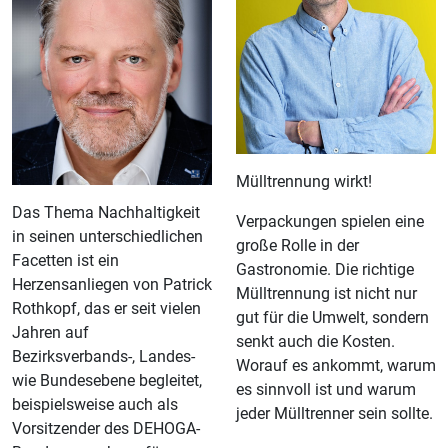
Mülltrennung wirkt!
Das Thema Nachhaltigkeit
Verpackungen spielen eine
in seinen unterschiedlichen
große Rolle in der
Facetten ist ein
Gastronomie. Die richtige
Herzensanliegen von Patrick
Mülltrennung ist nicht nur
Rothkopf, das er seit vielen
gut für die Umwelt, sondern
Jahren auf
senkt auch die Kosten.
Bezirksverbands-, Landes-
Worauf es ankommt, warum
wie Bundesebene begleitet,
es sinnvoll ist und warum
beispielsweise auch als
jeder Mülltrenner sein sollte.
Vorsitzender des DEHOGA-