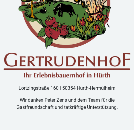
Lortzingstraße 160 | 50354 Hürth-Hermülheim
Wir danken Peter Zens und dem Team für die
Gastfreundschaft und tatkräftige Unterstützung.