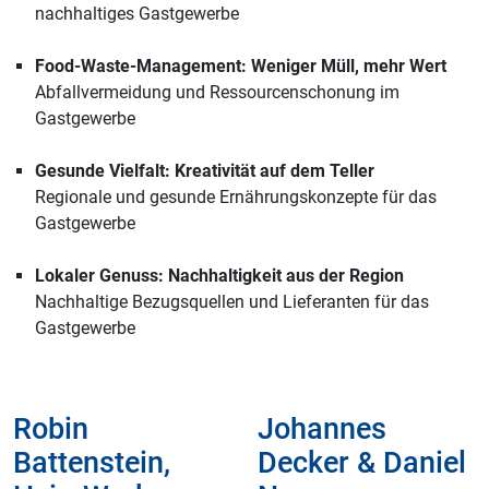
nachhaltiges Gastgewerbe
Food-Waste-Management: Weniger Müll, mehr Wert
Abfallvermeidung und Ressourcenschonung im
Gastgewerbe
Gesunde Vielfalt: Kreativität auf dem Teller
Regionale und gesunde Ernährungskonzepte für das
Gastgewerbe
Lokaler Genuss: Nachhaltigkeit aus der Region
Nachhaltige Bezugsquellen und Lieferanten für das
Gastgewerbe
Robin
Johannes
Battenstein,
Decker & Daniel