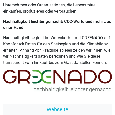
Unternehmen oder Organisationen, die Lebensmittel
einkaufen, produzieren oder verbrauchen.
Nachhaltigkeit leichter gemacht: CO2-Werte und mehr aus
einer Hand
Nachhaltigkeit beginnt im Warenkorb – mit GREENADO auf
Knopfdruck Daten für den Speiseplan und die Klimabilanz
erhalten. Anhand von Praxisbeispielen zeigen wir Ihnen, wie
wir Nachhaltigkeitsdaten berechnen und wie Sie diese
transparent vom Einkauf bis zum Gast darstellen können.
Webseite