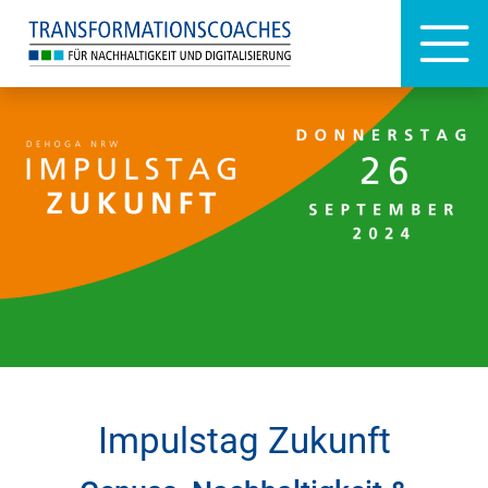
Impulstag Zukunft