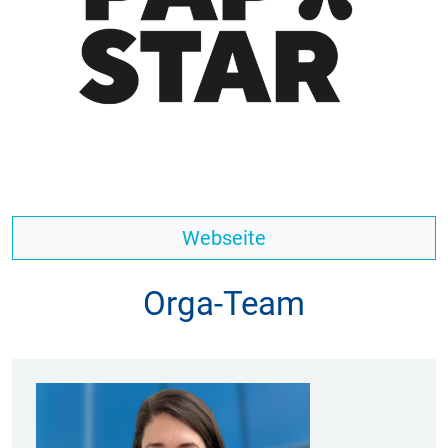
Webseite
Orga-Team