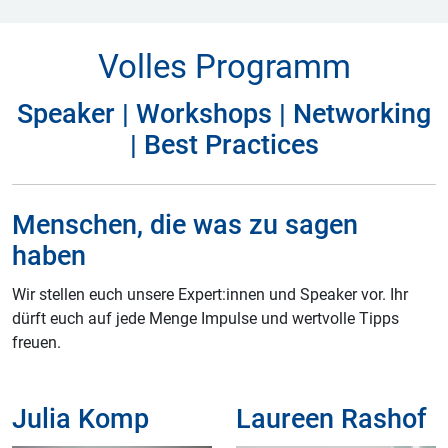
Volles Programm
Speaker | Workshops | Networking
| Best Practices
Menschen, die was zu sagen
haben
Wir stellen euch unsere Expert:innen und Speaker vor. Ihr
dürft euch auf jede Menge Impulse und wertvolle Tipps
freuen.
Julia Komp
Laureen Rashof