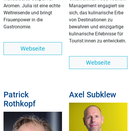
Aromen. Julia ist eine echte
Management engagiert sie
Weltreisende und bringt
sich, das kulinarische Erbe
Frauenpower in die
von Destinationen zu
Gastronomie.
bewahren und einzigartige
kulinarische Erlebnisse für
Tourist:innen zu entwickeln.
Webseite
Webseite
Patrick
Axel Subklew
Rothkopf