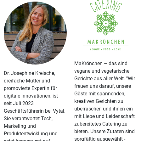
MaKrönchen – das sind
vegane und vegetarische
Dr. Josephine Kreische,
Gerichte aus aller Welt. "​Wir
dreifache Mutter und
freuen uns darauf, unsere
promovierte Expertin für
Gäste mit spannenden,
digitale Innovationen, ist
kreativen Gerichten zu
seit Juli 2023
überraschen und ihnen ein
Geschäftsführerin bei Vytal.
mit Liebe und Leidenschaft
Sie verantwortet Tech,
zubereitetes Catering zu
Marketing und
bieten. ​Unsere Zutaten sind
Produktentwicklung und
sorgfältig ausgewählt -